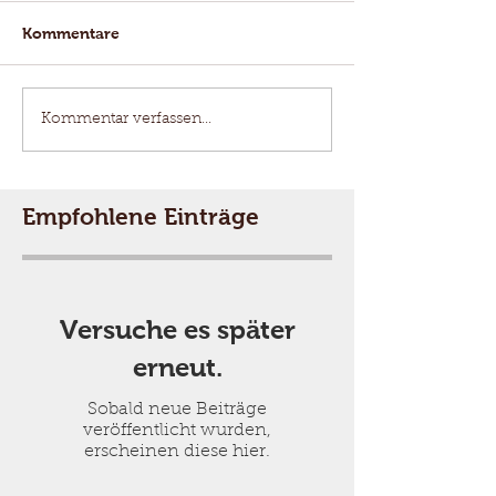
Kommentare
Kommentar verfassen...
Empfohlene Einträge
Versuche es später
erneut.
Sobald neue Beiträge
veröffentlicht wurden,
erscheinen diese hier.