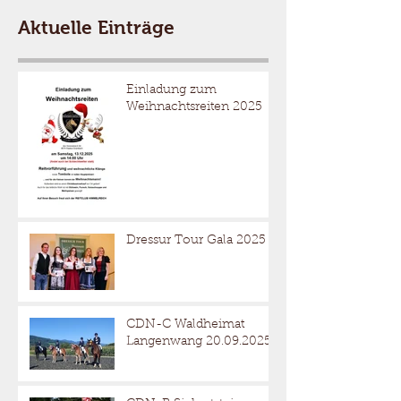
Aktuelle Einträge
Einladung zum
Weihnachtsreiten 2025
Dressur Tour Gala 2025
CDN-C Waldheimat
Langenwang 20.09.2025