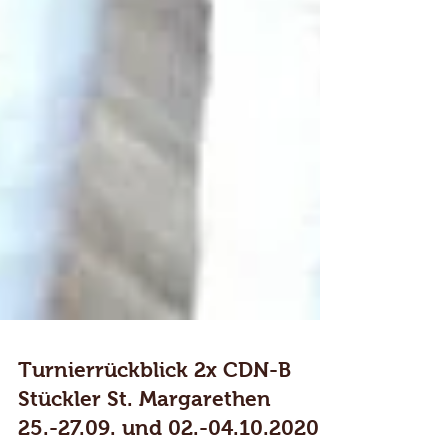
Turnierrückblick 2x CDN-B