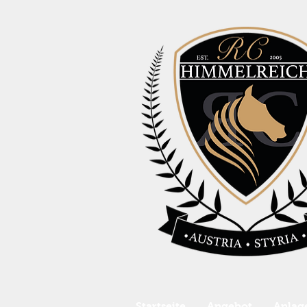
Startseite
Angebot
Anlag