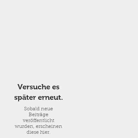
Versuche es
später erneut.
Sobald neue
Beiträge
veröffentlicht
wurden, erscheinen
diese hier.