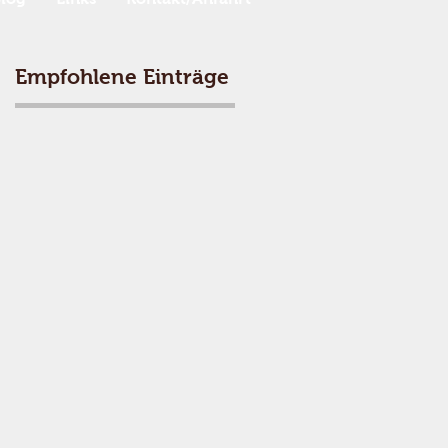
Empfohlene Einträge