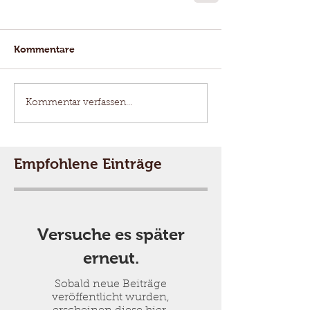
Kommentare
Kommentar verfassen...
Empfohlene Einträge
Versuche es später
erneut.
Sobald neue Beiträge
veröffentlicht wurden,