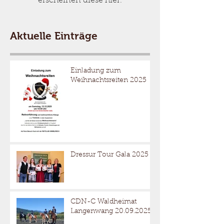
erscheinen diese hier.
Aktuelle Einträge
Einladung zum
Weihnachtsreiten 2025
Dressur Tour Gala 2025
CDN-C Waldheimat
Langenwang 20.09.2025