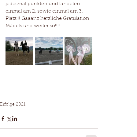
jedesmal punkten und landeten 
einmal am 2. sowie einmal am 3. 
Platz!!! Gaaanz herzliche Gratulation 
Mädels und weiter so!!!!
Erfolge 2021