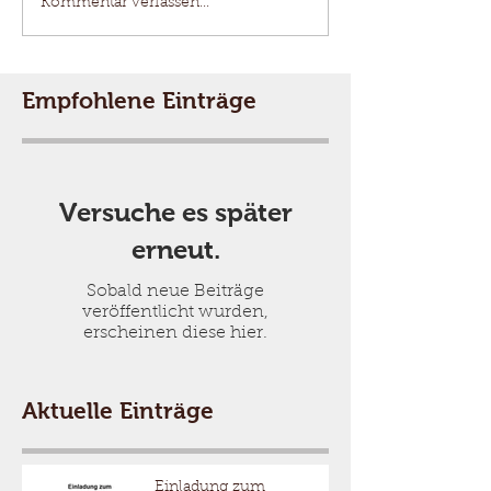
Kommentar verfassen...
Empfohlene Einträge
Versuche es später
erneut.
Sobald neue Beiträge
veröffentlicht wurden,
erscheinen diese hier.
Aktuelle Einträge
Einladung zum