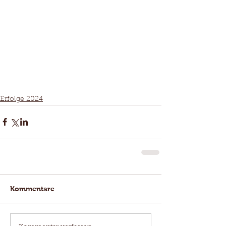
Erfolge 2024
Kommentare