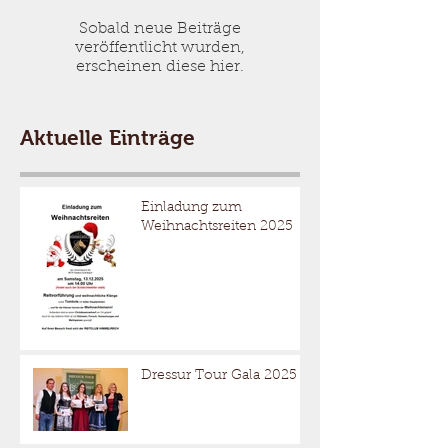
Sobald neue Beiträge
veröffentlicht wurden,
erscheinen diese hier.
Aktuelle Einträge
Einladung zum
Weihnachtsreiten 2025
Dressur Tour Gala 2025