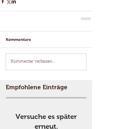
Kommentare
Kommentar verfassen...
Empfohlene Einträge
Versuche es später
erneut.