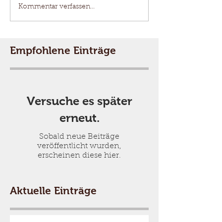
Kommentar verfassen...
Empfohlene Einträge
Versuche es später
erneut.
Sobald neue Beiträge
veröffentlicht wurden,
erscheinen diese hier.
Aktuelle Einträge