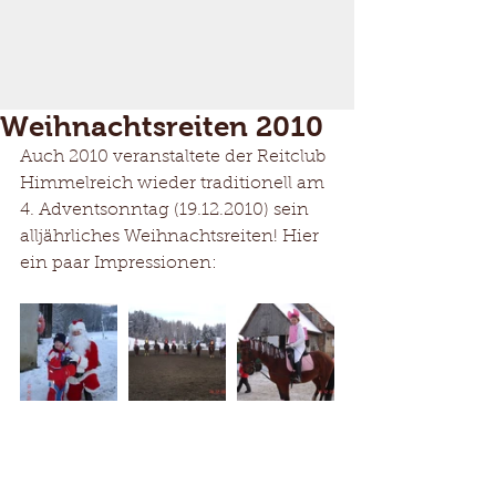
Weihnachtsreiten 2010
Auch 2010 veranstaltete der Reitclub 
Himmelreich wieder traditionell am 
4. Adventsonntag (19.12.2010) sein 
alljährliches Weihnachtsreiten! Hier 
ein paar Impressionen: 