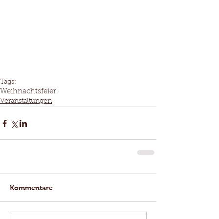
Tags:
Weihnachtsfeier
Veranstaltungen
Kommentare