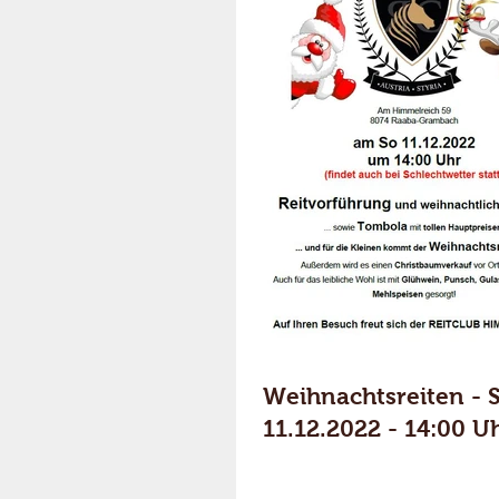
Weihnachtsreiten - 
11.12.2022 - 14:00 U