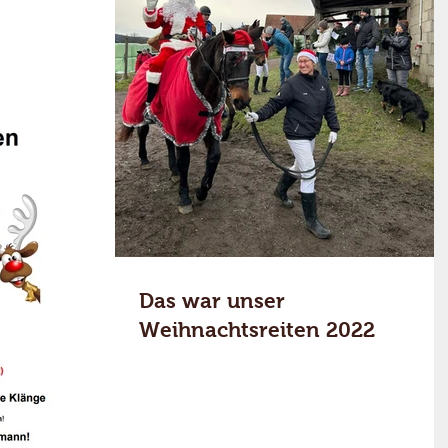
Das war unser
Weihnachtsreiten 2022