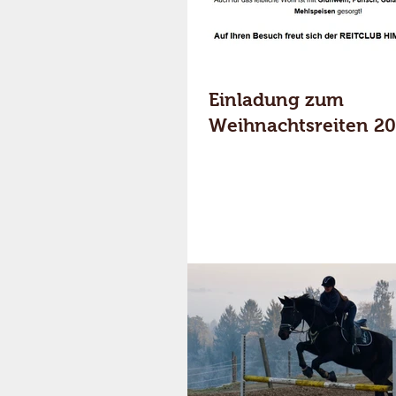
Einladung zum
Weihnachtsreiten 2