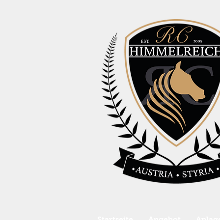
Startseite
Angebot
Anlag