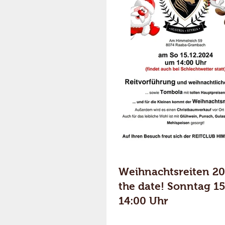
Weihnachtsreiten 20
the date! Sonntag 15.12.2024 -
14:00 Uhr