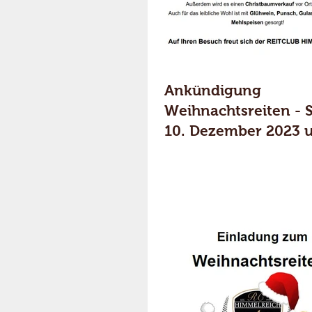
Ankündigung
Weihnachtsreiten - 
10. Dezember 2023 
Uhr