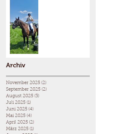
Archiv
November 2025
(2)
2 Beiträge
September 2025
(2)
2 Beiträge
August 2025
(3)
3 Beiträge
Juli 2025
(1)
1 Beitrag
Juni 2025
(4)
4 Beiträge
Mai 2025
(4)
4 Beiträge
April 2025
(2)
2 Beiträge
März 2025
(1)
1 Beitrag