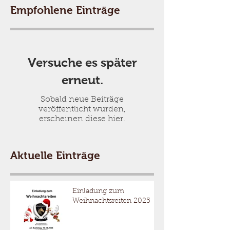
Empfohlene Einträge
Versuche es später
erneut.
Sobald neue Beiträge
veröffentlicht wurden,
erscheinen diese hier.
Aktuelle Einträge
Einladung zum
Weihnachtsreiten 2025