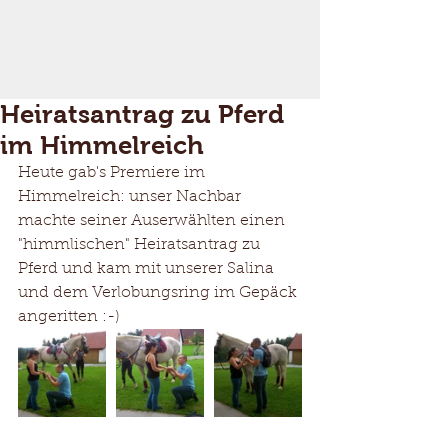
Heiratsantrag zu Pferd
im Himmelreich
Heute gab's Premiere im 
Himmelreich: unser Nachbar 
machte seiner Auserwählten einen 
"himmlischen" Heiratsantrag zu 
Pferd und kam mit unserer Salina 
und dem Verlobungsring im Gepäck 
angeritten :-)