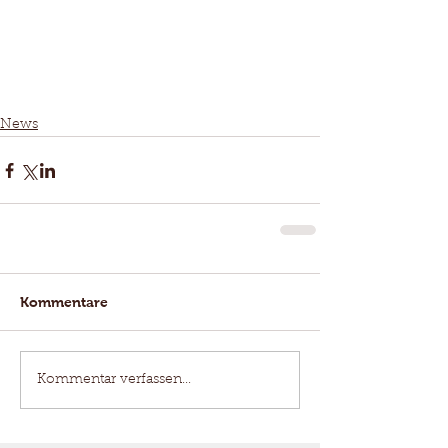
News
Kommentare
Kommentar verfassen...