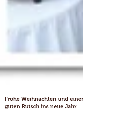
Frohe Weihnachten und einen