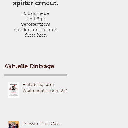
später erneut.
Sobald neue
Beiträge
veröffentlicht
wurden, erscheinen
diese hier.
Aktuelle Einträge
Einladung zum
Weihnachtsreiten 2025
Dressur Tour Gala