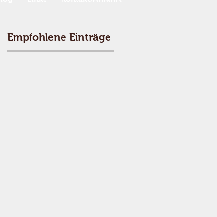
Empfohlene Einträge