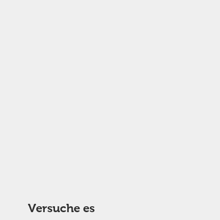
Versuche es