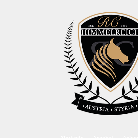
Startseite
Angebot
Anlag